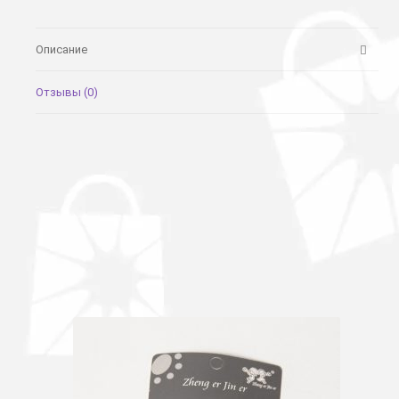
Описание
Отзывы (0)