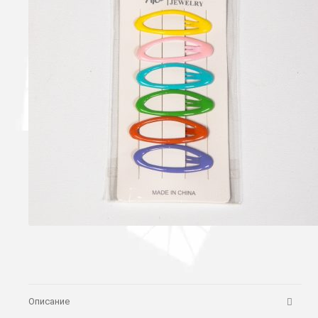
Описание