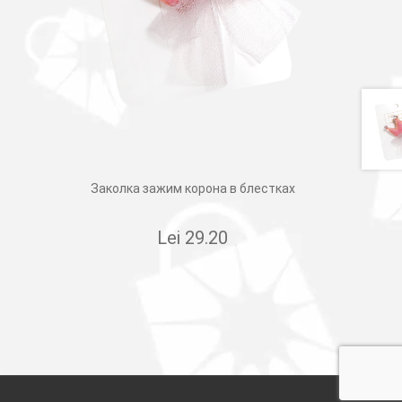
Заколка зажим корона в блестках
Lei
29.20