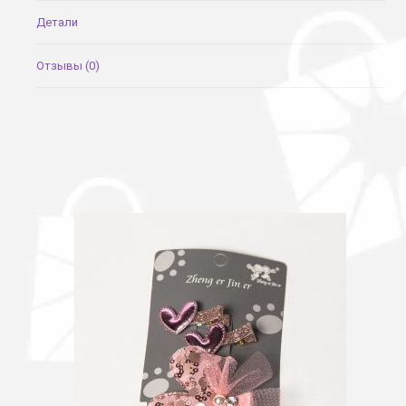
Детали
Отзывы (0)