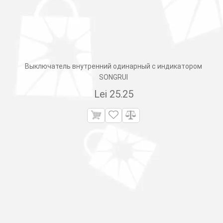
Выключатель внутренний одинарный с индикатором
SONGRUI
Lei
25.25