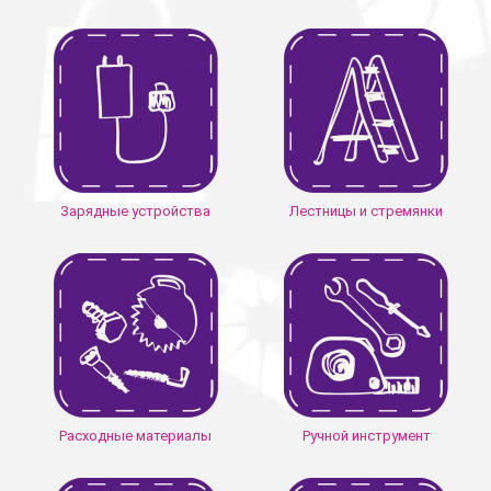
Зарядные устройства
Лестницы и стремянки
Расходные материалы
Ручной инструмент