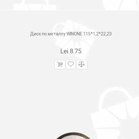
Диск по металлу WINONE 115*1,2*22,23
Lei
8.75