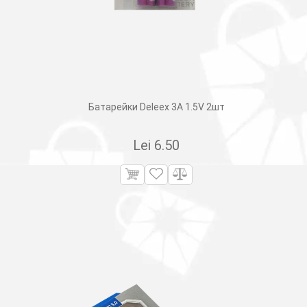
Батарейки Deleex 3A 1.5V 2шт
Lei
6.50