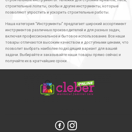
строительные лопаты, скобы и другие инструменты, которые
позволяют упростить и ускорить строительные работы.
Наша категория “Инструменты” предлагает широкий ассортимент
инструментов различных производителей и для разных задач,
включая профессиональное и бытовое использование. Все наши
товары отличаются высоким качеством и доступными ценами, что
позволит выбрать наиболее подходящий вариант для вашей
задачи. Выбирайте и заказывайте наши товары прямо сейчас и
получайте их в кратчайшие сроки.
МЫ В СОЦСЕТЯХ