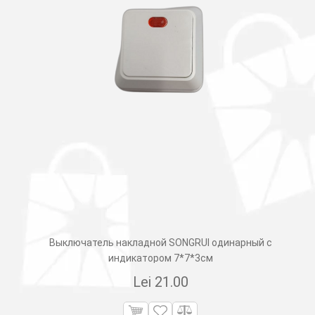
Выключатель накладной SONGRUI одинарный с
индикатором 7*7*3см
Lei
21.00