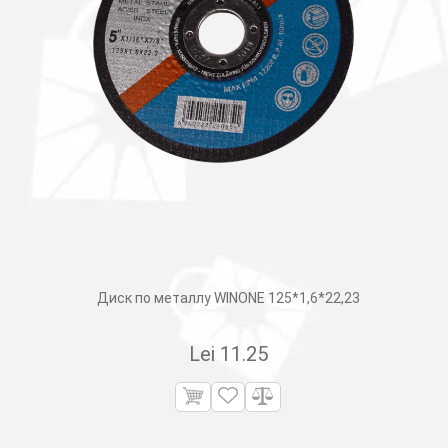
Диск по металлу WINONE 125*1,6*22,23
Lei
11.25