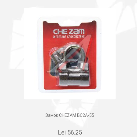
Замок CHEZAM BC2A-55
Lei
56.25