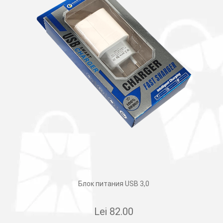
Блок питания USB 3,0
Lei
82.00