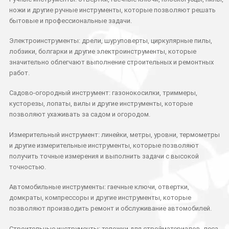
ножи и другие ручные инструменты, которые позволяют решать
бытовые и профессиональные задачи.
Электроинструменты: дрели, шуруповерты, циркулярные пилы,
лобзики, болгарки и другие электроинструменты, которые
значительно облегчают выполнение строительных и ремонтных
работ.
Садово-огородный инструмент: газонокосилки, триммеры,
кусторезы, лопаты, вилы и другие инструменты, которые
позволяют ухаживать за садом и огородом.
Измерительный инструмент: линейки, метры, уровни, термометры
и другие измерительные инструменты, которые позволяют
получить точные измерения и выполнить задачи с высокой
точностью.
Автомобильные инструменты: гаечные ключи, отвертки,
домкраты, компрессоры и другие инструменты, которые
позволяют производить ремонт и обслуживание автомобилей.
Строительные инструменты: тележки для стройматериалов, леса,