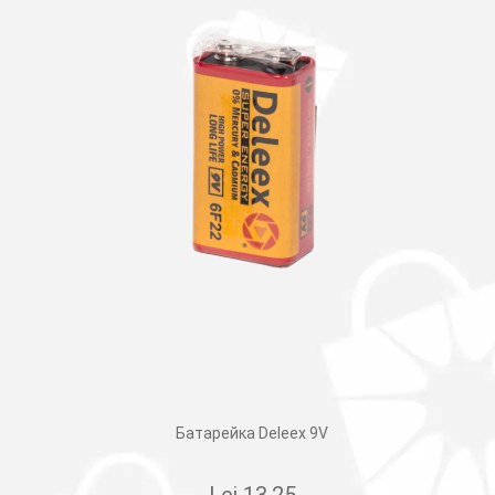
Батарейка Deleex 9V