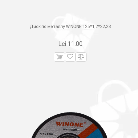
Диск по металлу WINONE 125*1,2*22,23
Lei
11.00