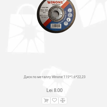
Диск по металлу Winone 115*1,6*22,23
Lei
8.00