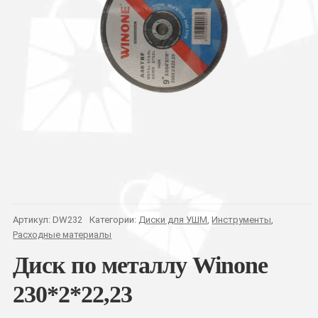
Артикул:
DW232
Категории:
Диски для УШМ
,
Инструменты
,
Расходные материалы
Диск по металлу Winone
230*2*22,23