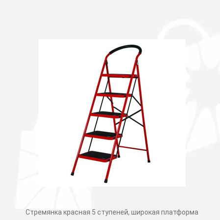
Стремянка красная 5 ступеней, широкая платформа