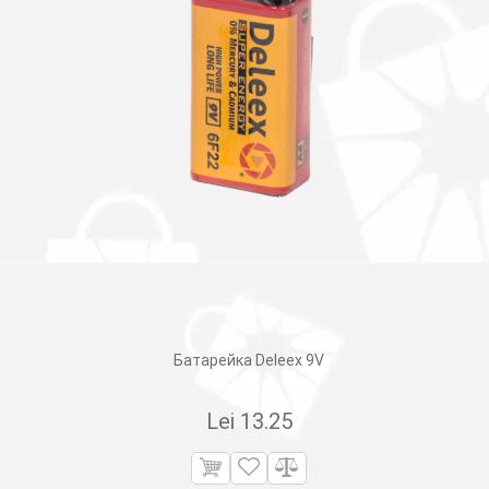
Батарейка Deleex 9V
Lei
13.25