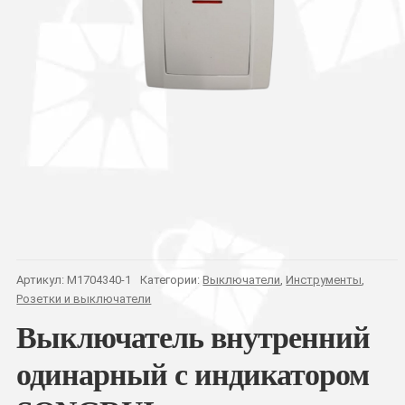
Артикул:
M1704340-1
Категории:
Выключатели
,
Инструменты
,
Розетки и выключатели
Выключатель внутренний
одинарный с индикатором