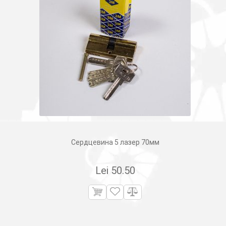
Сердцевина 5 лазер 70мм
Lei
50.50