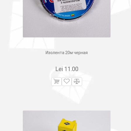
Изолента 20м черная
Lei
11.00