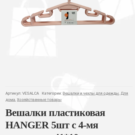
Артикул:
VESALCA
Категории:
Вешалки и чехлы для одежды
,
Для
дома
,
Хозяйственные товары
Вешалки пластиковая
HANGER 5шт с 4-мя