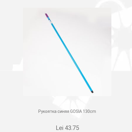
Рукоятка синяя GOSIA 130cm
Lei
43.75