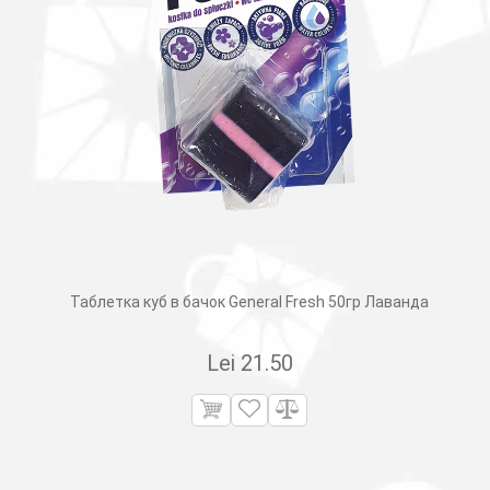
Таблетка куб в бачок General Fresh 50гр Лаванда
Lei
21.50