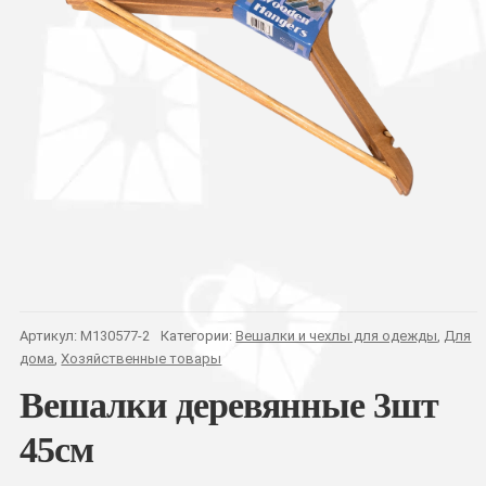
Артикул:
M130577-2
Категории:
Вешалки и чехлы для одежды
,
Для
дома
,
Хозяйственные товары
Вешалки деревянные 3шт
45см