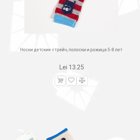
Носки детские стрейч, полоски и рожица 5-8 лет
Lei
13.25