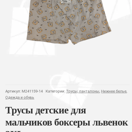
Артикул:
M241159-14
Категории:
Трусы, панталоны
,
Нижнее белье
,
Одежда и обувь
Трусы детские для
мальчиков боксеры львенок