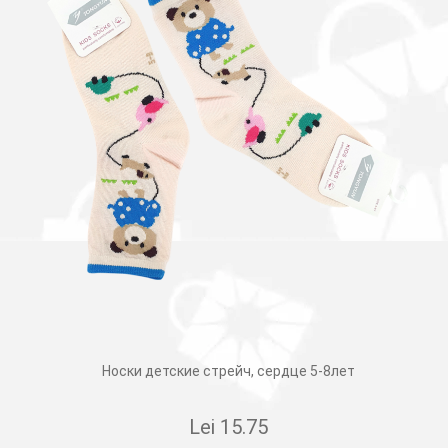
Носки детские стрейч, сердце 5-8лет
Lei
15.75