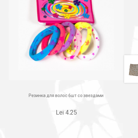
Резинка для волос 6шт со звездами
Lei
4.25