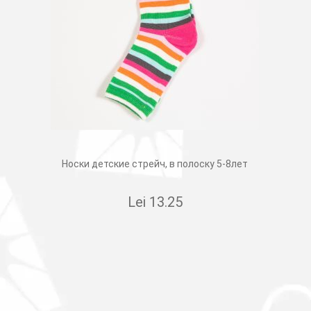
Носки детские стрейч, в полоску 5-8лет
Lei
13.25