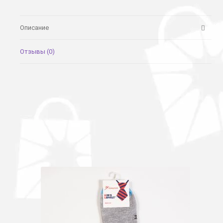
Описание
Отзывы (0)