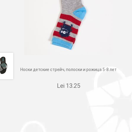
Носки детские стрейч, полоски и рожица 5-8 лет
Lei
13.25