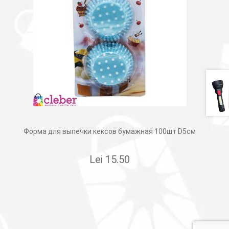
Форма для выпечки кексов бумажная 100шт D5см
Lei
15.50