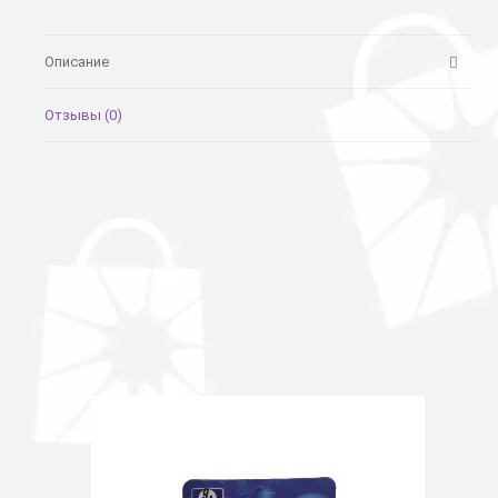
Описание
Отзывы (0)