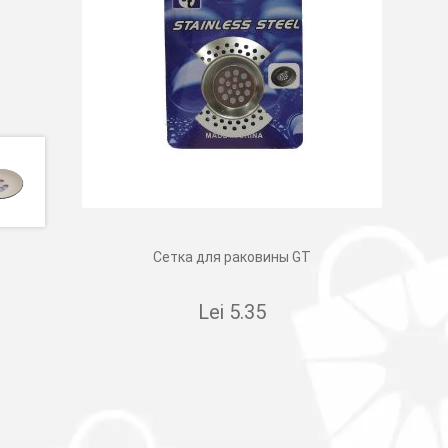
Сетка для раковины GT
Lei
5.35