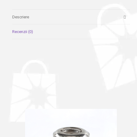
Descriere
Recenzii (0)