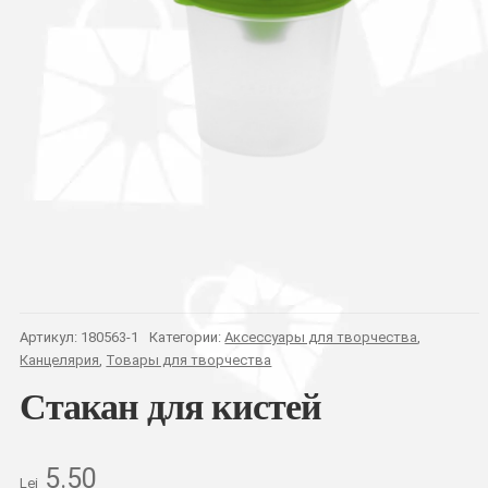
Артикул:
180563-1
Категории:
Аксессуары для творчества
,
Канцелярия
,
Товары для творчества
Стакан для кистей
5.50
Lei