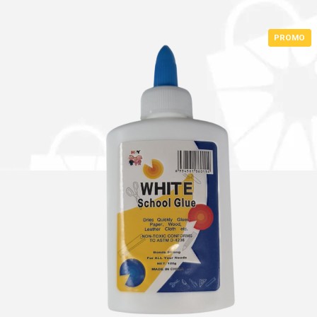
PROMO