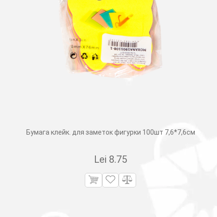
Бумага клейк. для заметок фигурки 100шт 7,6*7,6см
Lei
8.75