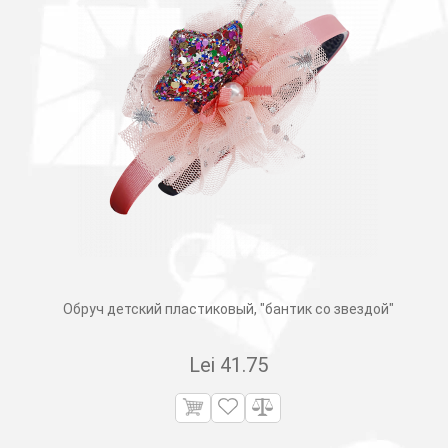
Обруч детский пластиковый, "бантик со звездой"
Lei
41.75