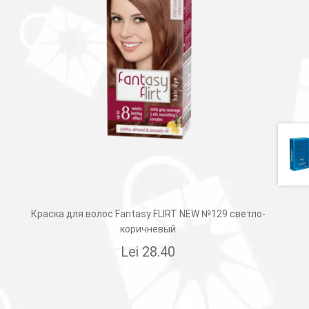
Краска для волос Fantasy FLIRT NEW №129 светло-
коричневый
Lei
28.40