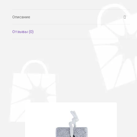
Описание
Отзывы (0)