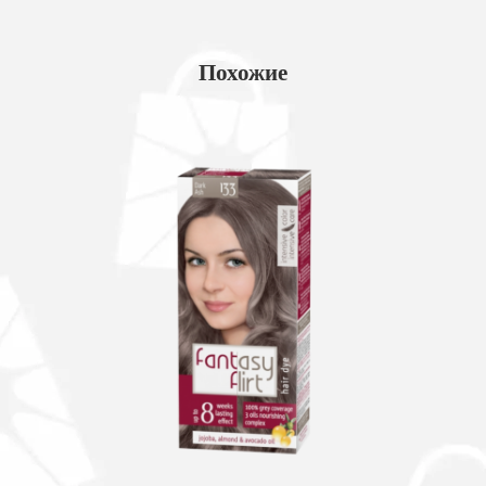
Похожие