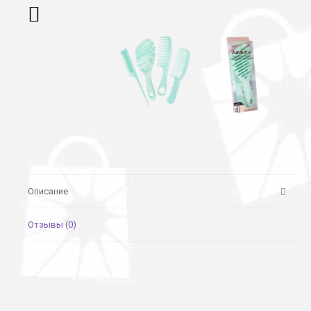
Описание
Отзывы (0)