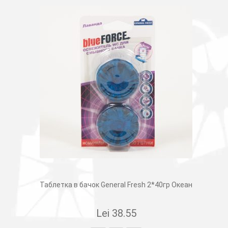
Таблетка в бачок General Fresh 2*40гр Океан
Lei
38.55