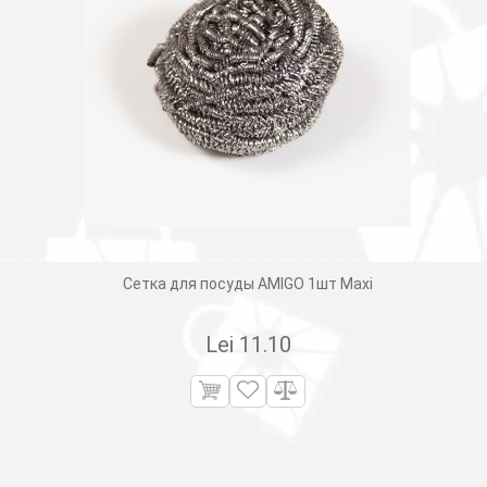
Сетка для посуды AMIGO 1шт Maxi
Lei
11.10