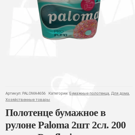
Артикул:
PALOMA4656
Категории:
Бумажные полотенца
,
Для дома
,
Хозяйственные товары
Полотенце бумажное в
рулоне Paloma 2шт 2сл. 200