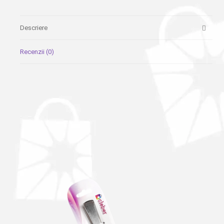
Descriere
Recenzii (0)