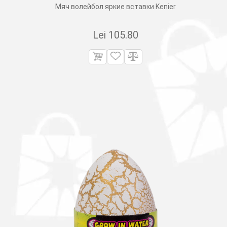
Мяч волейбол яркие вставки Kenier
Lei
105.80