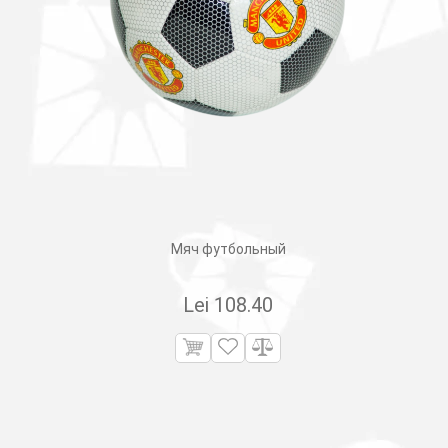
Мяч футбольный
Lei
108.40