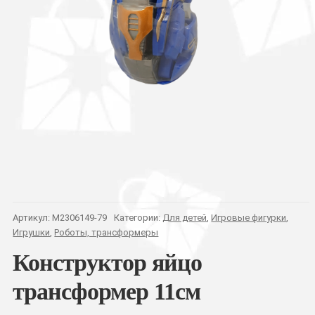
Артикул:
M2306149-79
Категории:
Для детей
,
Игровые фигурки
,
Игрушки
,
Роботы, трансформеры
Конструктор яйцо
трансформер 11см