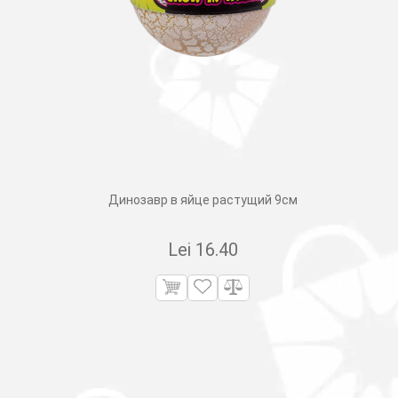
Динозавр в яйце растущий 9см
Lei
16.40