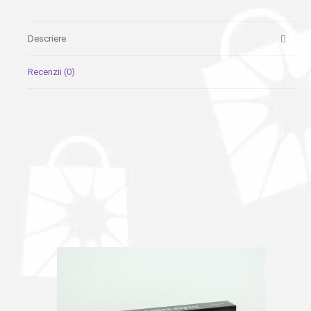
Descriere
Recenzii (0)