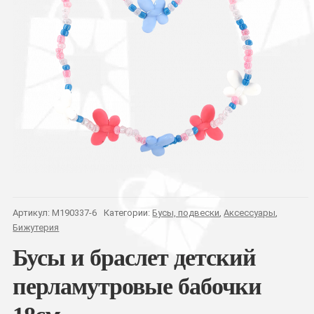
Артикул:
M190337-6
Категории:
Бусы, подвески
,
Аксессуары
,
Бижутерия
Бусы и браслет детский
перламутровые бабочки