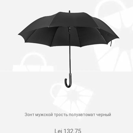
Зонт мужской трость полуавтомат черный
Lei
132.75