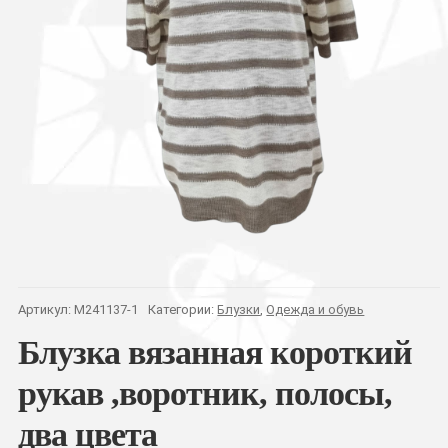
Артикул:
M241137-1
Категории:
Блузки
,
Одежда и обувь
Блузка вязанная короткий
рукав ,воротник, полосы,
два цвета