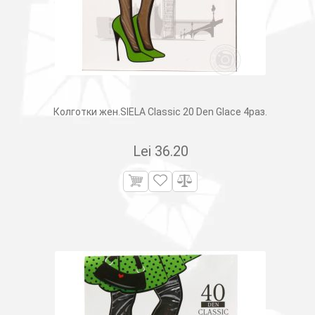
Колготки жен.SIELA Classic 20 Den Glace 4раз.
Lei
36.20