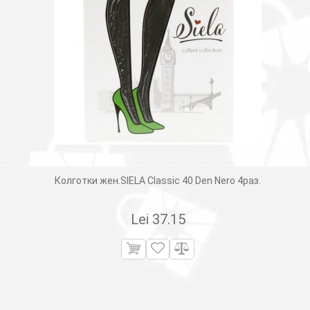
Колготки жен.SIELA Classic 40 Den Nero 4раз.
Lei
37.15