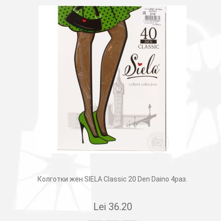
Колготки жен.SIELA Classic 20 Den Daino 4раз.
Lei
36.20