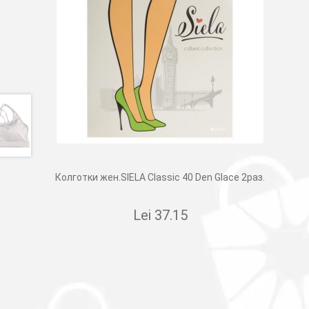
Колготки жен.SIELA Classic 40 Den Glace 2раз.
Lei
37.15