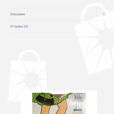
Описание
Отзывы (0)