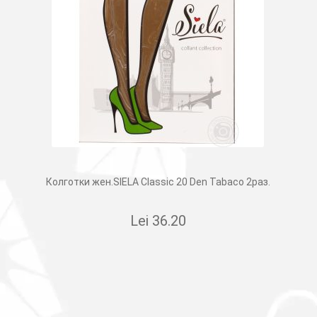
Колготки жен.SIELA Classic 20 Den Tabaco 2раз.
Lei
36.20