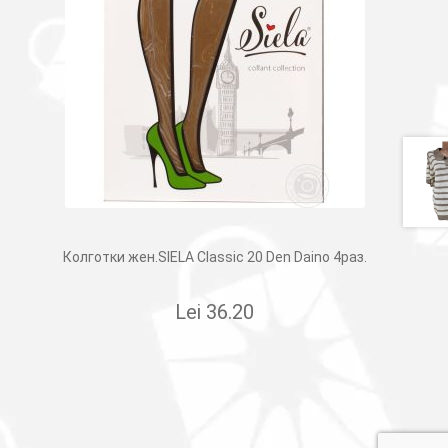
Колготки жен.SIELA Classic 20 Den Daino 4раз.
Lei
36.20