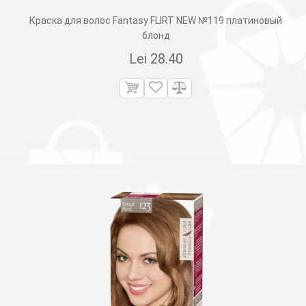
Краска для волос Fantasy FLIRT NEW №119 платиновый
блонд
Lei
28.40