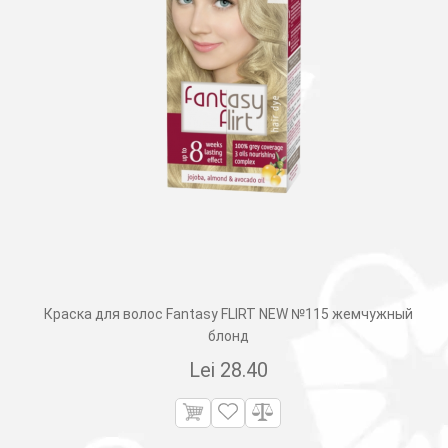
Краска для волос Fantasy FLIRT NEW №115 жемчужный
блонд
Lei
28.40