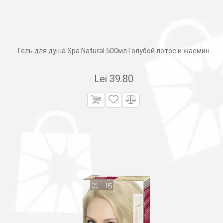
Гель для душа Spa Natural 500мл Голубой лотос и жасмин
Lei
39.80