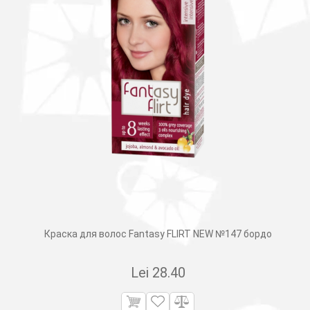
Краска для волос Fantasy FLIRT NEW №147 бордо
Lei
28.40