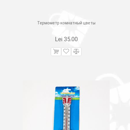
Термометр комнатный цветы
Lei
35.00