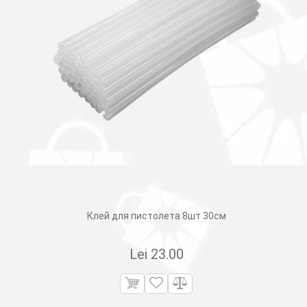
Клей для пистолета 8шт 30см
Lei
23.00