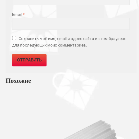
Email
*
Сохранить моё имя, email и адрес сайта в этом браузере
для последующих моих комментариев.
Похожие