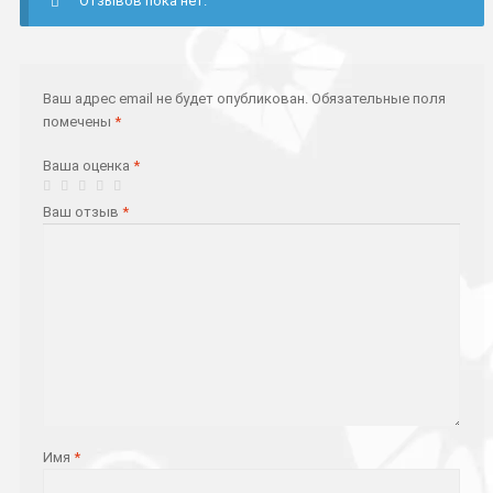
Отзывов пока нет.
Ваш адрес email не будет опубликован.
Обязательные поля
помечены
*
Ваша оценка
*
Ваш отзыв
*
Имя
*