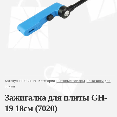
Артикул:
BRICGH-19
Категории:
Бытовые товары
,
Зажигалки для
плиты
Зажигалка для плиты GH-
19 18см (7020)