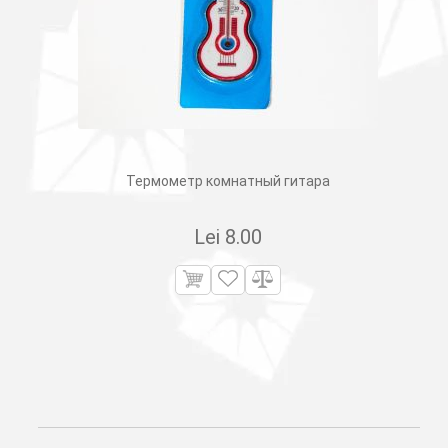
Термометр комнатный гитара
Lei
8.00