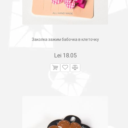
Заколка зажим бабочка в клеточку
Lei
18.05