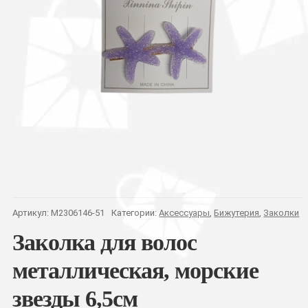
Артикул:
M2306146-51
Категории:
Аксессуары
,
Бижутерия
,
Заколки
Заколка для волос
металлическая, морские
звезды 6,5см