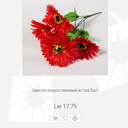
Цветок искусственный астра 5шт
Lei
17.75