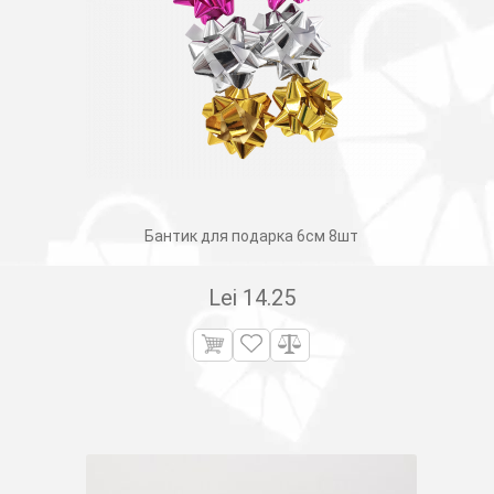
Бантик для подарка 6см 8шт
Lei
14.25