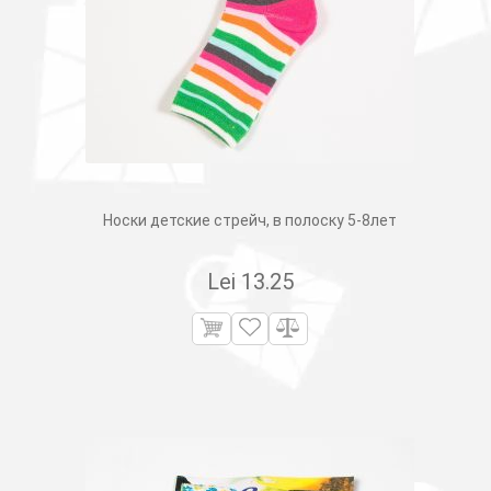
Носки детские стрейч, в полоску 5-8лет
Lei
13.25