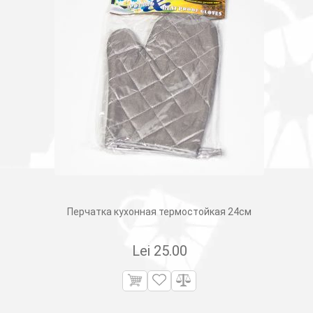
Перчатка кухонная термостойкая 24см
Lei
25.00