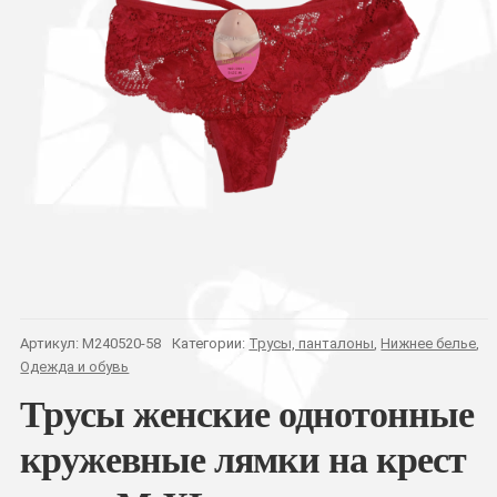
Артикул:
M240520-58
Категории:
Трусы, панталоны
,
Нижнее белье
,
Одежда и обувь
Трусы женские однотонные
кружевные лямки на крест