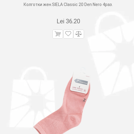
Колготки жен.SIELA Classic 20 Den Nero 4раз.
Lei
36.20