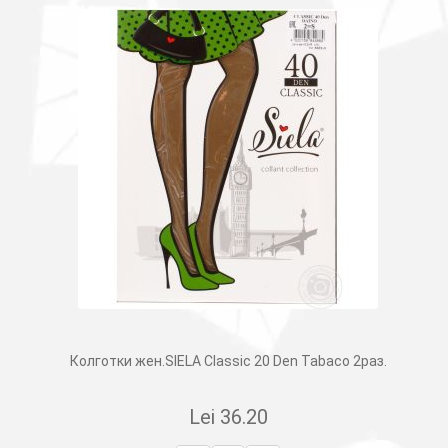
Колготки жен.SIELA Classic 20 Den Tabaco 2раз.
Lei
36.20