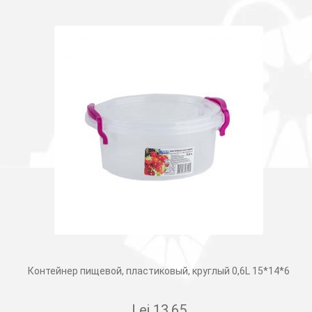
Контейнер пищевой, пластиковый, круглый 0,6L 15*14*6
Lei
13.65