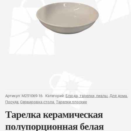
Артикул:
M251069-16
Категорий:
Блюда, тарелки, пиалы
,
Для дома
,
Посуда
,
Сервировка стола
,
Тарелки плоские
Тарелка керамическая
полупорционная белая