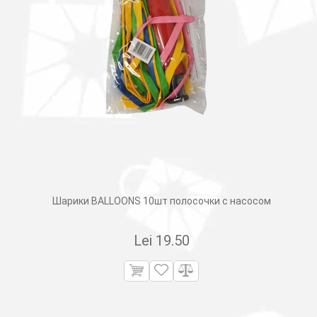
Шарики BALLOONS 10шт полосочки с насосом
Lei
19.50