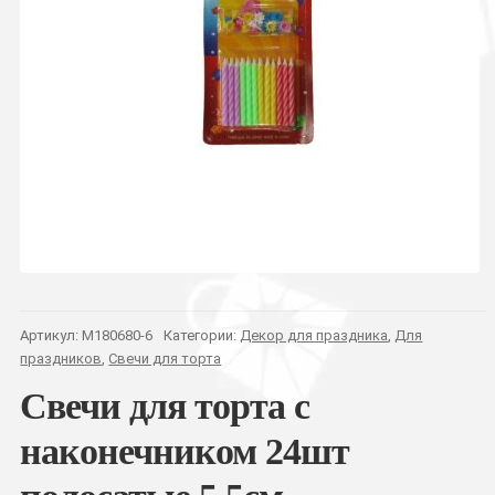
Артикул:
M180680-6
Категории:
Декор для праздника
,
Для
праздников
,
Свечи для торта
Свечи для торта с
наконечником 24шт