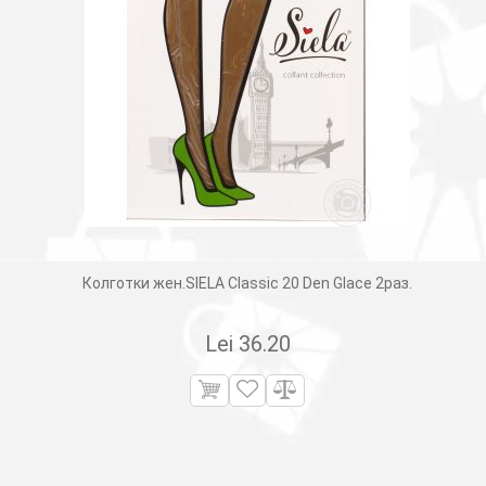
Колготки жен.SIELA Classic 20 Den Glace 2раз.
Lei
36.20