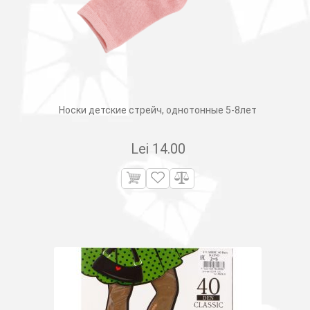
Носки детские стрейч, однотонные 5-8лет
Lei
14.00