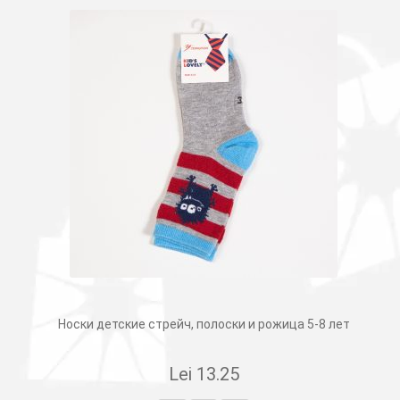
Носки детские стрейч, полоски и рожица 5-8 лет
Lei
13.25