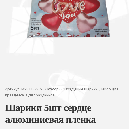
Артикул:
M231137-16
Категории:
Воздушые шарики
,
Декор для
праздника
,
Для праздников
Шарики 5шт сердце
алюминиевая пленка