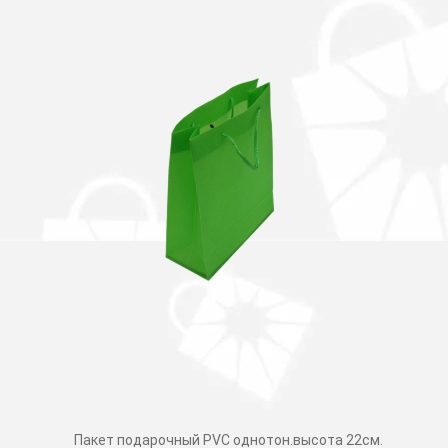
Пакет подарочный PVC однотон.высота 22см.