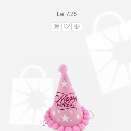
Lei
7.25