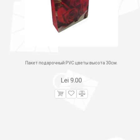
Пакет подарочный PVC цветы высота 30см.
Lei
9.00