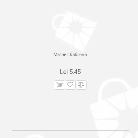
Магнит бабочка
Lei
5.45