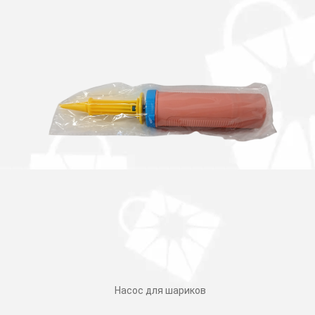
Насос для шариков