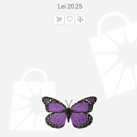
Lei
20.25