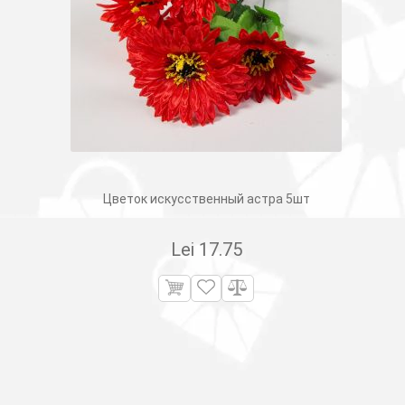
Цветок искусственный астра 5шт
Lei
17.75