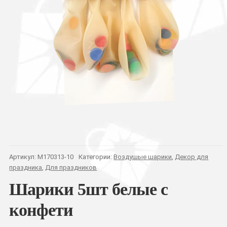
Артикул:
M170313-10
Категории:
Воздушые шарики
,
Декор для
праздника
,
Для праздников
Шарики 5шт белые с
конфети