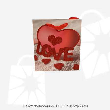
Пакет подарочный "LOVE" высота 24см.