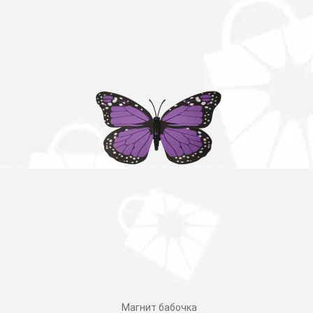
Магнит бабочка