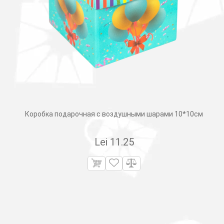
Коробка подарочная с воздушными шарами 10*10см
Lei
11.25