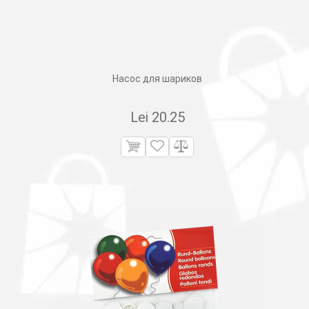
Насос для шариков
Lei
20.25