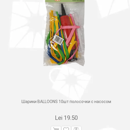
Шарики BALLOONS 10шт полосочки с насосом
Lei
19.50