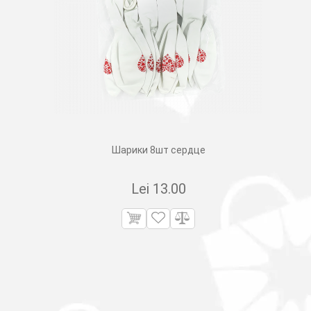
Шарики 8шт сердце
Lei
13.00