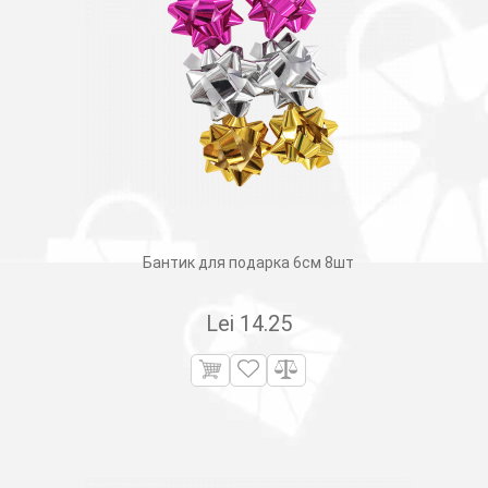
Бантик для подарка 6см 8шт
Lei
14.25