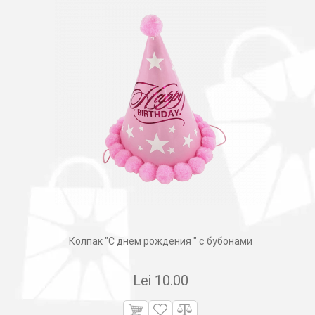
Колпак "С днем рождения " с бубонами
Lei
10.00