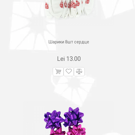
Шарики 8шт сердце
Lei
13.00