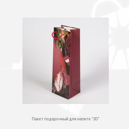
Пакет подарочный для напитк "3D"