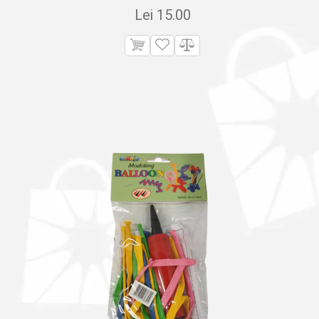
Lei
15.00