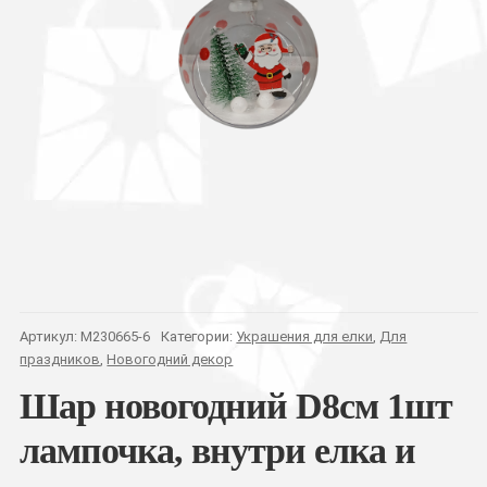
Артикул:
M230665-6
Категории:
Украшения для елки
,
Для
праздников
,
Новогодний декор
Шар новогодний D8см 1шт
лампочка, внутри елка и