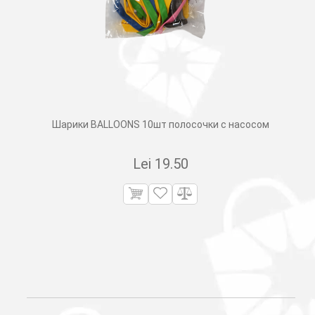
Шарики BALLOONS 10шт полосочки с насосом
Lei
19.50