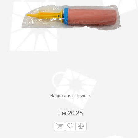
Насос для шариков
Lei
20.25