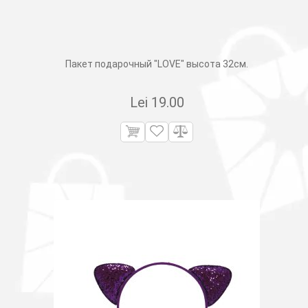
Пакет подарочный "LOVE" высота 32см.
Lei
19.00