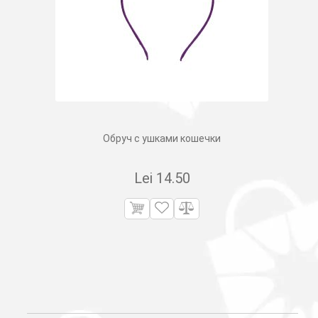
Обруч с ушками кошечки
Lei
14.50