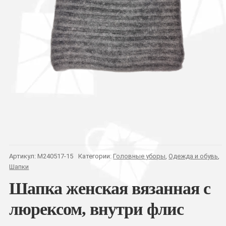
Артикул:
M240517-15
Категории:
Головные уборы
,
Одежда и обувь
,
Шапки
Шапка женская вязанная с
люрексом, внутри флис