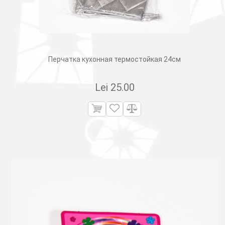
Перчатка кухонная термостойкая 24см
Lei
25.00