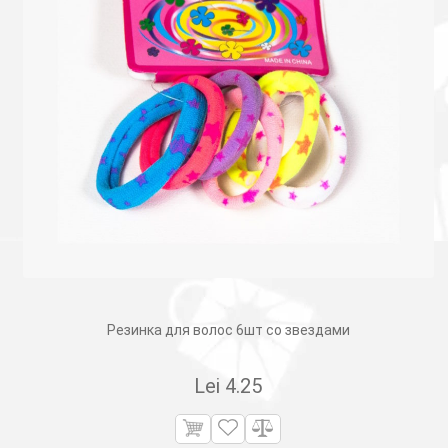
Резинка для волос 6шт со звездами
Lei
4.25