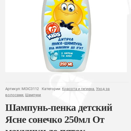
Артикул:
MOIC3112
Категории:
Красота и гигиена
,
Уход за
волосами
,
Шампуни
Шампунь-пенка детский
Ясне сонечко 250мл От