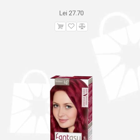
Lei
27.70