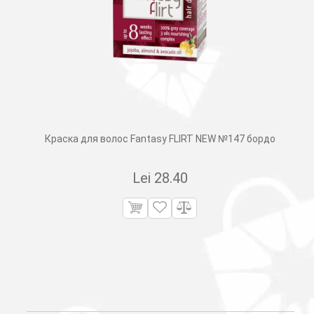
Краска для волос Fantasy FLIRT NEW №147 бордо
Lei
28.40