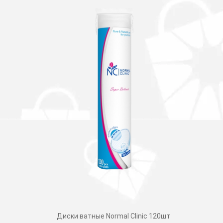
Диски ватные Normal Clinic 120шт