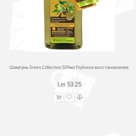
Шампунь Green Collection 500мл Глубокое восстановление
Lei
53.25