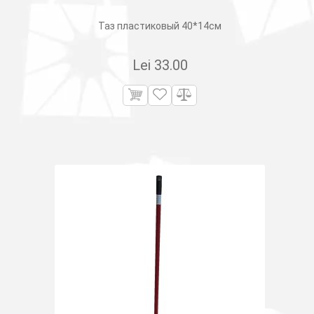
Таз пластиковый 40*14см
Lei
33.00