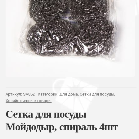
Артикул:
SV852
Категории:
Для дома
,
Сетки для посуды
,
Хозяйственные товары
Сетка для посуды
Мойдодыр, спираль 4шт