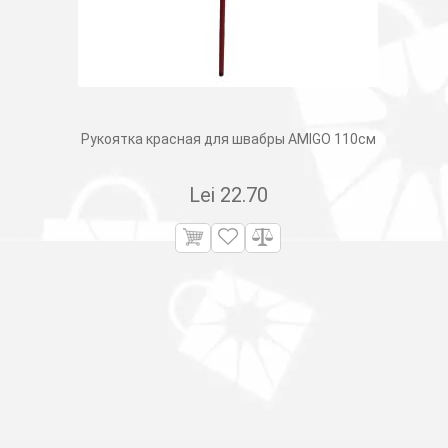
Рукоятка красная для швабры AMIGO 110см
Lei
22.70