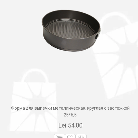
Форма для выпечки металлическая, круглая с застежкой
25*6,5
Lei
54.00