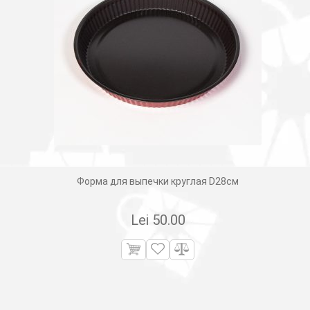
Форма для выпечки круглая D28см
Lei
50.00