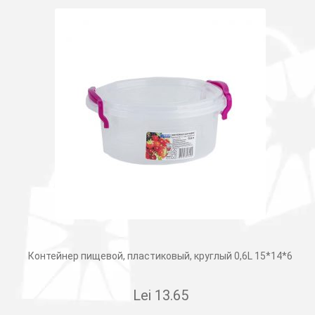
Контейнер пищевой, пластиковый, круглый 0,6L 15*14*6
Lei
13.65