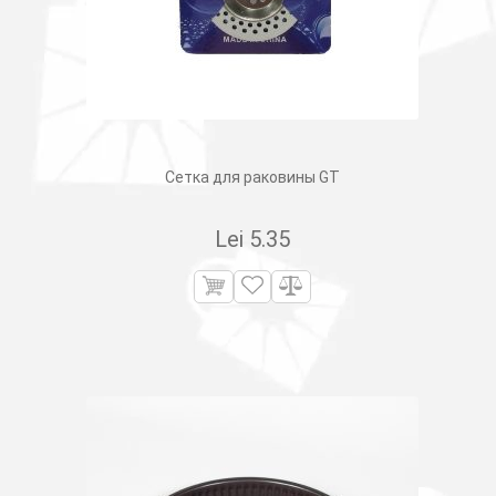
Сетка для раковины GT
Lei
5.35