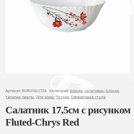
Артикул:
BOROSIL2726
Категорий:
Блюда, салатницы
,
Блюда,
тарелки, пиалы
,
Для дома
,
Посуда
,
Сервировка стола
Салатник 17,5см с рисунком
Fluted-Chrys Red