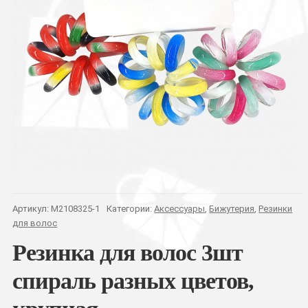
Артикул:
M2108325-1
Категории:
Аксессуары
,
Бижутерия
,
Резинки
для волос
Резинка для волос 3шт
спираль разных цветов,