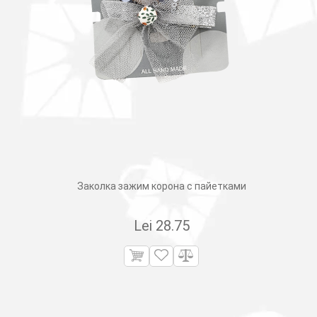
Заколка зажим корона с пайетками
Lei
28.75