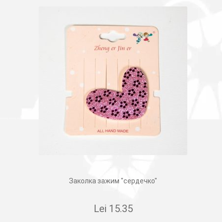
Заколка зажим "сердечко"
Lei
15.35