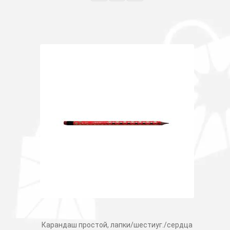
Карандаш простой, лапки/шестиуг./сердца