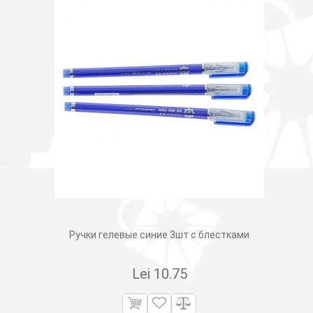
Ручки гелевые синие 3шт с блестками
Lei
10.75