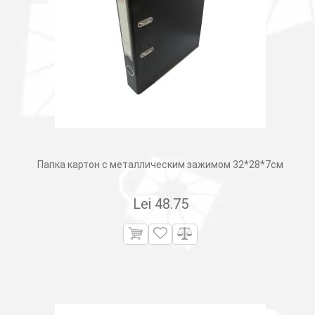
Папка картон с металлическим зажимом 32*28*7см
Lei
48.75