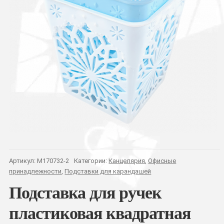
Артикул:
M170732-2
Категории:
Канцелярия
,
Офисные
принадлежности
,
Подставки для карандашей
Подставка для ручек
пластиковая квадратная