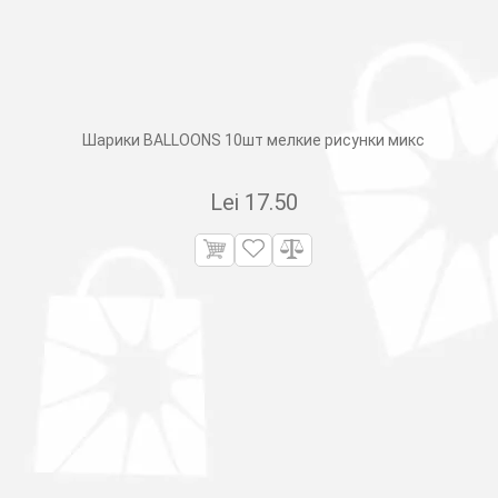
Шарики BALLOONS 10шт мелкие рисунки микс
Lei
17.50