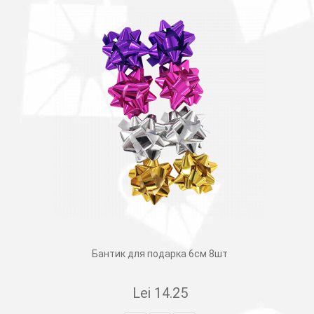
Бантик для подарка 6см 8шт
Lei
14.25