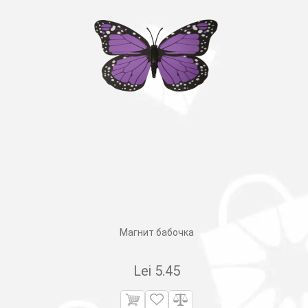
Магнит бабочка
Lei
5.45