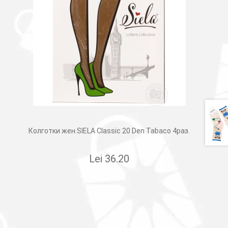
Колготки жен.SIELA Classic 20 Den Tabaco 4раз.
Lei
36.20