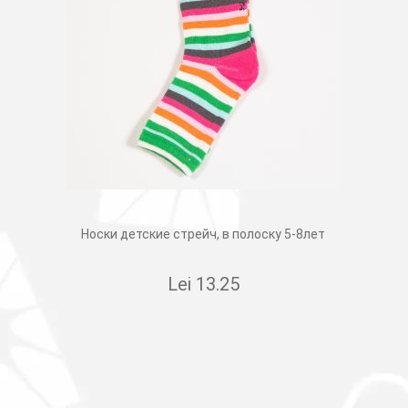
Носки детские стрейч, в полоску 5-8лет
Lei
13.25