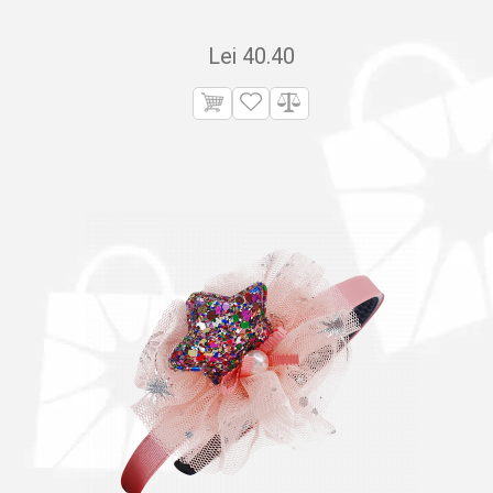
Lei
40.40